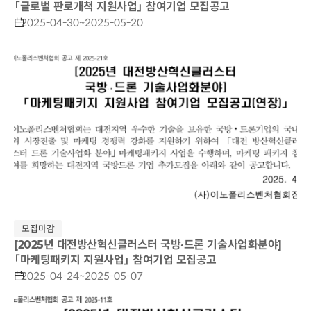
「글로벌 판로개척 지원사업」 참여기업 모집공고
2025-04-30~2025-05-20
모집마감
[2025년 대전방산혁신클러스터 국방·드론 기술사업화분야]
「마케팅패키지 지원사업」 참여기업 모집공고
2025-04-24~2025-05-07