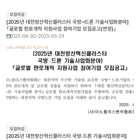
모집마감
[2025년 대전방산혁신클러스터 국방·⦁드론 기술사업화분야]
「글로벌 판로개척 지원사업 참여기업 모집공고(연장)」
2025-04-30~2025-05-29
모집마감
[2025년 대전방산혁신클러스터 국방·드론 기술사업화분야]