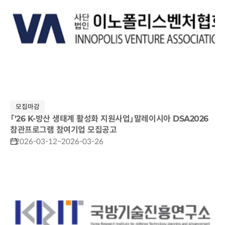
모집마감
「'26 K-방산 생태계 활성화 지원사업」말레이시아 DSA2026
참관프로그램 참여기업 모집공고
2026-03-12~2026-03-26