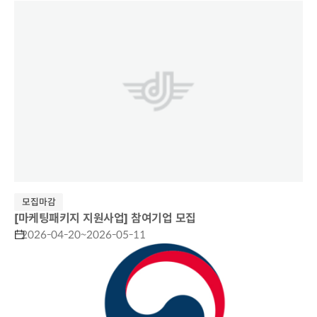
모집마감
[마케팅패키지 지원사업] 참여기업 모집
2026-04-20~2026-05-11