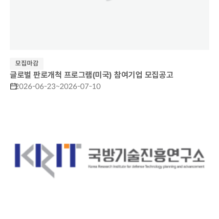
모집마감
글로벌 판로개척 프로그램(미국) 참여기업 모집공고
2026-06-23~2026-07-10