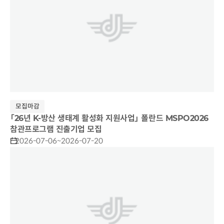
모집마감
「26년 K-방산 생태계 활성화 지원사업」 폴란드 MSPO2026
참관프로그램 진출기업 모집
2026-07-06~2026-07-20