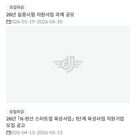
모집마감
26년 실증시험 지원사업 과제 공모
2026-01-19~2026-06-30
모집마감
26년 「K-방산 스타트업 육성사업」 1단계 육성사업 지원기업
모집 공고
2026-04-13~2026-05-13