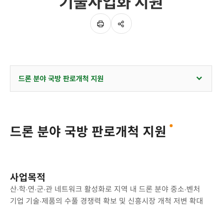
기술사업화 지원
SNS
이
공유
페이지
인쇄하기
드론 분야 국방 판로개척 지원
드론 분야 국방 판로개척 지원
사업목적
산·학·연·군·관 네트워크 활성화로 지역 내 드론 분야 중소·벤처
기업 기술·제품의 수풀 경쟁력 확보 및 신흥시장 개척 저변 확대