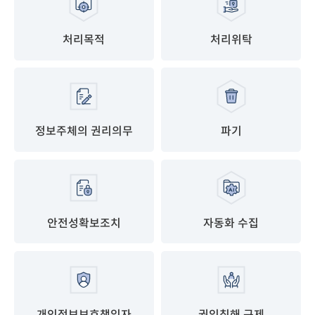
처리목적
처리위탁
정보주체의 권리의무
파기
안전성확보조치
자동화 수집
개인정보보호책임자
권익침해 구제