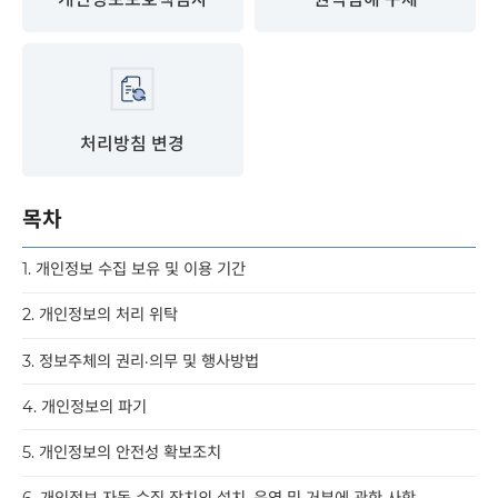
처리방침 변경
목차
1. 개인정보 수집 보유 및 이용 기간
2. 개인정보의 처리 위탁
3. 정보주체의 권리·의무 및 행사방법
4. 개인정보의 파기
5. 개인정보의 안전성 확보조치