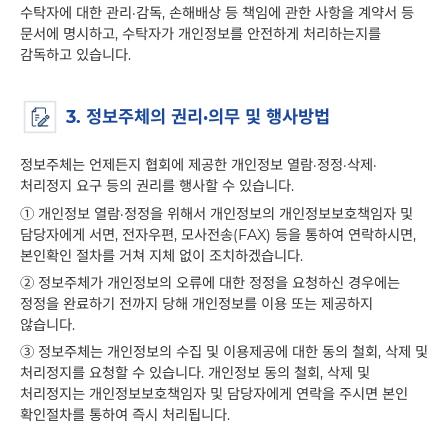
있습니다.
수탁자에 대한 관리·감독, 손해배상 등 책임에 관한 사항을 계약서 등
문서에 명시하고, 수탁자가 개인정보를 안전하게 처리하는지를
감독하고 있습니다.
3. 정보주체의 권리·의무 및 행사방법
정보주체는 언제든지 협회에 제공한 개인정보 열람·정정·삭제·
처리정지 요구 등의 권리를 행사할 수 있습니다.
①
개인정보 열람·정정을 위해서 개인정보의 개인정보보호책임자 및
담당자에게 서면, 전자우편, 모사전송(FAX) 등을 통하여 연락하시면,
본인확인 절차를 거쳐 지체 없이 조치하겠습니다.
②
정보주체가 개인정보의 오류에 대한 정정을 요청하신 경우에는
정정을 완료하기 전까지 당해 개인정보를 이용 또는 제공하지
않습니다.
③
정보주체는 개인정보의 수집 및 이용제공에 대한 동의 철회, 삭제 및
처리정지를 요청할 수 있습니다. 개인정보 동의 철회, 삭제 및
처리정지는 개인정보보호책임자 및 담당자에게 연락을 주시면 본인
확인절차를 통하여 즉시 처리됩니다.