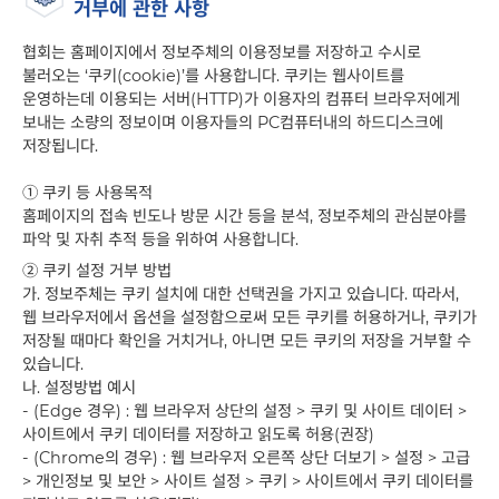
거부에 관한 사항
협회는 홈페이지에서 정보주체의 이용정보를 저장하고 수시로
불러오는 ‘쿠키(cookie)’를 사용합니다. 쿠키는 웹사이트를
운영하는데 이용되는 서버(HTTP)가 이용자의 컴퓨터 브라우저에게
보내는 소량의 정보이며 이용자들의 PC컴퓨터내의 하드디스크에
저장됩니다.
①
쿠키 등 사용목적
홈페이지의 접속 빈도나 방문 시간 등을 분석, 정보주체의 관심분야를
파악 및 자취 추적 등을 위하여 사용합니다.
②
쿠키 설정 거부 방법
가. 정보주체는 쿠키 설치에 대한 선택권을 가지고 있습니다. 따라서,
웹 브라우저에서 옵션을 설정함으로써 모든 쿠키를 허용하거나, 쿠키가
저장될 때마다 확인을 거치거나, 아니면 모든 쿠키의 저장을 거부할 수
있습니다.
나. 설정방법 예시
- (Edge 경우) : 웹 브라우저 상단의 설정 > 쿠키 및 사이트 데이터 >
사이트에서 쿠키 데이터를 저장하고 읽도록 허용(권장)
- (Chrome의 경우) : 웹 브라우저 오른쪽 상단 더보기 > 설정 > 고급
> 개인정보 및 보안 > 사이트 설정 > 쿠키 > 사이트에서 쿠키 데이터를