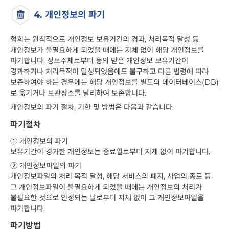
4. 개인정보의 파기
협회는 원칙적으로 개인정보 보유기간의 경과, 처리목적 달성 등
개인정보가 불필요하게 되었을 때에는 지체 없이 해당 개인정보를
파기합니다. 정보주체로부터 동의 받은 개인정보 보유기간이
경과하거나 처리목적이 달성되었음에도 불구하고 다른 법령에 따라
보존하여야 하는 경우에는 해당 개인정보를 별도의 데이터베이스(DB)
로 옮기거나 보관장소를 달리하여 보존합니다.
개인정보의 파기 절차, 기한 및 방법은 다음과 같습니다.
파기절차
①
개인정보의 파기
보유기간이 경과한 개인정보는 종료일로부터 지체 없이 파기합니다.
②
개인정보파일의 파기
개인정보파일의 처리 목적 달성, 해당 서비스의 폐지, 사업의 종료 등
그 개인정보파일이 불필요하게 되었을 때에는 개인정보의 처리가
불필요한 것으로 인정되는 날로부터 지체 없이 그 개인정보파일을
파기합니다.
파기방법