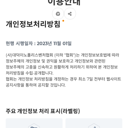
이용안내
SNS
이
공유
페이지
개인정보처리방침
인쇄하기
현행 시행일자 : 2023년 11월 01일
(사)대덕이노폴리스벤처협회 (이하 "협회")는 개인정보보호법에 따라
정보주체의 개인정보 및 권익을 보호하고 개인정보와 관련된
정보주체의 고충을 신속하고 원활하게 처리하기 위하여 본 개인정보
처리방침을 수립·공개합니다.
협회는 개인정보 처리방침을 개정하는 경우 최소 7일 전부터 웹사이트
공지사항을 통하여 공지할 것입니다.
주요 개인정보 처리 표시(라벨링)