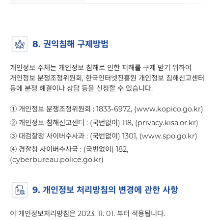
8. 권익침해 구제방법
개인정보 주체는 개인정보 침해로 인한 피해를 구제 받기 위하여
개인정보 분쟁조정위원회, 한국인터넷진흥원 개인정보 침해신고센터
등에 분쟁 해결이나 상담 등을 신청할 수 있습니다.
①
개인정보 분쟁조정위원회 : 1833-6972, (
www.kopico.go.kr)
②
개인정보 침해신고센터 : (국번없이) 118, (
privacy.kisa.or.kr)
③
대검찰청 사이버수사과 : (국번없이) 1301, (
www.spo.go.kr)
④
경찰청 사이버수사국 : (국번없이) 182,
(
cyberbureau.police.go.kr)
9. 개인정보 처리방침의 변경에 관한 사항
이 개인정보처리방침은 2023. 11. 01. 부터 적용됩니다.