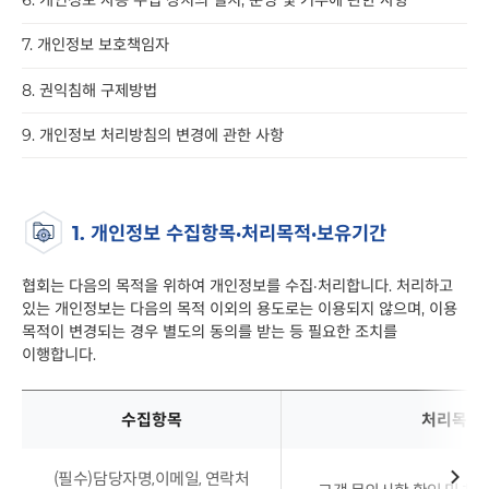
6. 개인정보 자동 수집 장치의 설치, 운영 및 거부에 관한 사항
7. 개인정보 보호책임자
8. 권익침해 구제방법
9. 개인정보 처리방침의 변경에 관한 사항
1. 개인정보 수집항목·처리목적·보유기간
협회는 다음의 목적을 위하여 개인정보를 수집·처리합니다. 처리하고
있는 개인정보는 다음의 목적 이외의 용도로는 이용되지 않으며, 이용
목적이 변경되는 경우 별도의 동의를 받는 등 필요한 조치를
이행합니다.
수집항목
처리목적
수집항목,
(필수)담당자명,이메일, 연락처
처리목적,