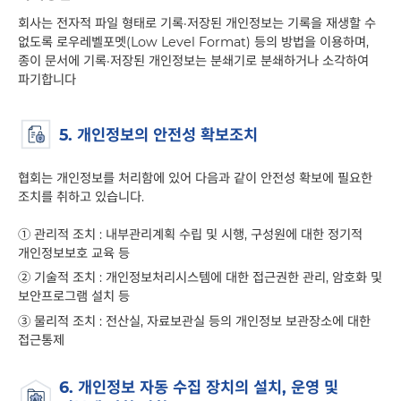
회사는 전자적 파일 형태로 기록·저장된 개인정보는 기록을 재생할 수
없도록 로우레벨포멧(Low Level Format) 등의 방법을 이용하며,
종이 문서에 기록·저장된 개인정보는 분쇄기로 분쇄하거나 소각하여
파기합니다
5. 개인정보의 안전성 확보조치
협회는 개인정보를 처리함에 있어 다음과 같이 안전성 확보에 필요한
조치를 취하고 있습니다.
①
관리적 조치 : 내부관리계획 수립 및 시행, 구성원에 대한 정기적
개인정보보호 교육 등
②
기술적 조치 : 개인정보처리시스템에 대한 접근권한 관리, 암호화 및
보안프로그램 설치 등
③
물리적 조치 : 전산실, 자료보관실 등의 개인정보 보관장소에 대한
접근통제
6. 개인정보 자동 수집 장치의 설치, 운영 및