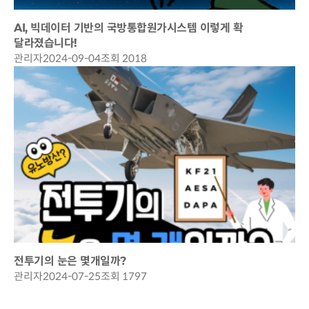
AI, 빅데이터 기반의 국방통합원가시스템 이렇게 확
달라졌습니다!
관리자
2024-09-04
조회 2018
전투기의 눈은 몇개일까?
관리자
2024-07-25
조회 1797