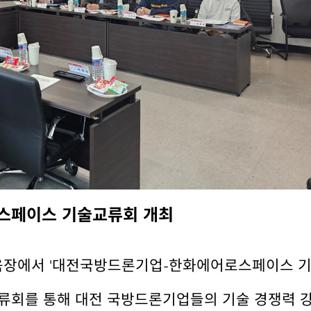
스페이스 기술교류회 개최
 교육장에서 '대전국방드론기업-한화에어로스페이스 
류회를 통해 대전 국방드론기업들의 기술 경쟁력 강