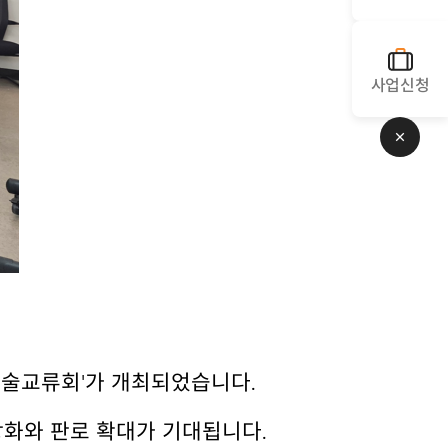
사업신청
닫기
기술교류회'가 개최되었습니다.
화와 판로 확대가 기대됩니다.